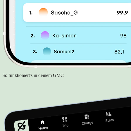
So funktioniert's in deinem GMC