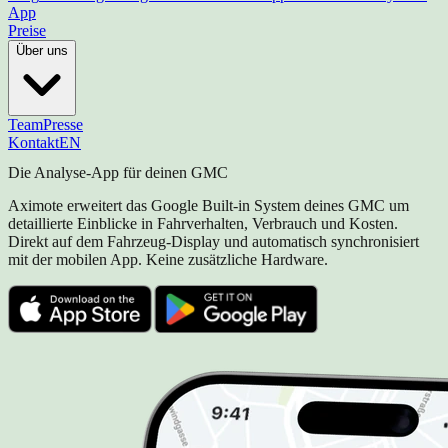
App
Preise
Über uns
Team
Presse
Kontakt
EN
Die Analyse-App für deinen GMC
Aximote erweitert das Google Built-in System deines GMC um
detaillierte Einblicke in Fahrverhalten, Verbrauch und Kosten.
Direkt auf dem Fahrzeug-Display und automatisch synchronisiert
mit der mobilen App. Keine zusätzliche Hardware.