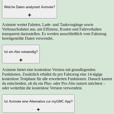
Welche Daten analysiert Aximote?
Aximote wertet Fahrten, Lade- und Tankvorgänge sowie
Verbrauchsdaten aus, um Effizienz, Kosten und Fahrverhalten
transparent darzustellen. Es werden ausschließlich vom Fahrzeug
bereitgestellte Daten verwendet.
Ist ein Abo notwendig?
Aximote bietet eine kostenlose Version mit grundlegenden
Funktionen. Zusätzlich erhältst du pro Fahrzeug eine 14-tägige
kostenlose Testphase für alle erweiterten Funktionen. Danach kannst
du entscheiden, ob du ein Plus- oder Pro-Abo nutzen möchtest –
oder weiterhin die kostenlose Version verwendest.
Ist Aximote eine Alternative zur myGMC App?