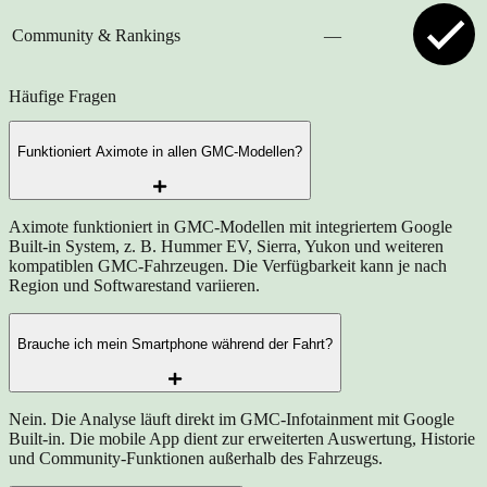
Community & Rankings
—
Häufige Fragen
Funktioniert Aximote in allen GMC-Modellen?
Aximote funktioniert in GMC-Modellen mit integriertem Google
Built-in System, z. B. Hummer EV, Sierra, Yukon und weiteren
kompatiblen GMC-Fahrzeugen. Die Verfügbarkeit kann je nach
Region und Softwarestand variieren.
Brauche ich mein Smartphone während der Fahrt?
Nein. Die Analyse läuft direkt im GMC-Infotainment mit Google
Built-in. Die mobile App dient zur erweiterten Auswertung, Historie
und Community-Funktionen außerhalb des Fahrzeugs.