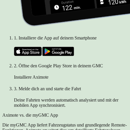
1.
Installiere die App auf deinem Smartphone
2.
Öffne den Google Play Store in deinem GMC
Installiere Aximote
3.
Melde dich an und starte die Fahrt
Deine Fahrten werden automatisch analysiert und mit der
mobilen App synchronisiert.
Aximote vs. die myGMC App
Die myGMC App liefert Fahrzeugstatus und grundlegende Remote-