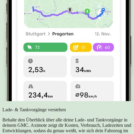
Lade- & Tankvorgänge verstehen
Behalte den Überblick über alle deine Lade- und Tankvorgänge in
deinem GMC. Aximote zeigt dir Kosten, Verbrauch, Ladezeiten und
Entwicklungen, sodass du genau weißt, wie sich dein Fahrzeug im