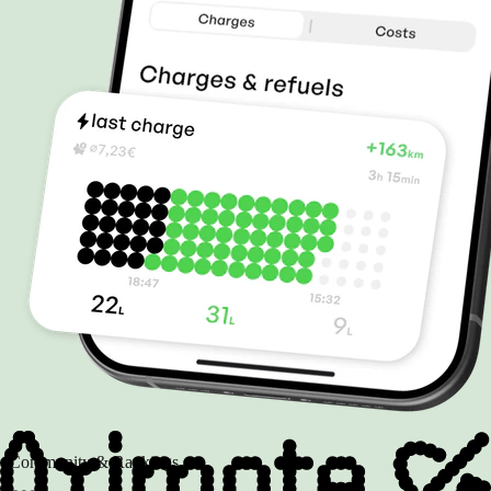
Community & Rankings