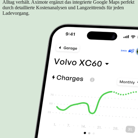
Alltag verhält. Aximote ergänzt das integrierte Google Maps perfekt
durch detaillierte Kostenanalysen und Langzeittrends für jeden
Ladevorgang.