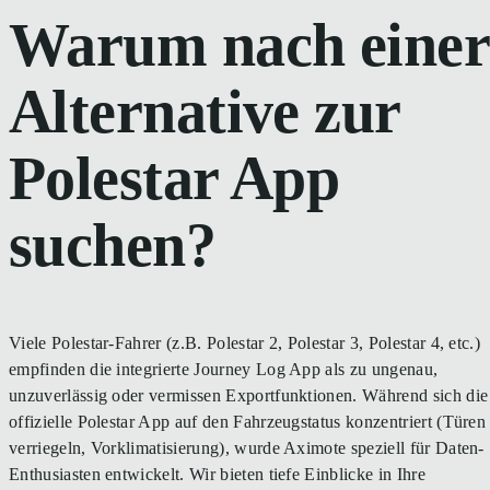
Warum nach einer
Alternative zur
Polestar App
suchen?
Viele Polestar-Fahrer (z.B. Polestar 2, Polestar 3, Polestar 4, etc.)
empfinden die integrierte Journey Log App als zu ungenau,
unzuverlässig oder vermissen Exportfunktionen. Während sich die
offizielle Polestar App auf den Fahrzeugstatus konzentriert (Türen
verriegeln, Vorklimatisierung), wurde Aximote speziell für Daten-
Enthusiasten entwickelt. Wir bieten tiefe Einblicke in Ihre