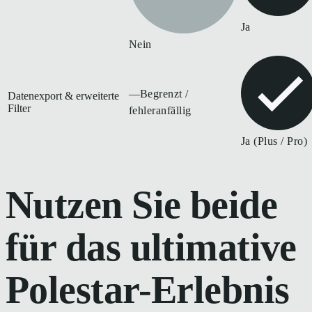
Ja
Nein
—
Begrenzt /
Datenexport & erweiterte
Filter
fehleranfällig
Ja (Plus / Pro)
Nutzen Sie beide
für das ultimative
Polestar-Erlebnis