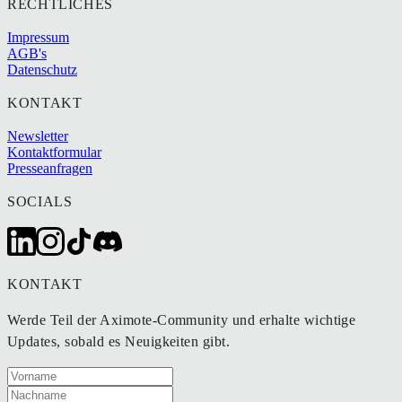
RECHTLICHES
Impressum
AGB's
Datenschutz
KONTAKT
Newsletter
Kontaktformular
Presseanfragen
SOCIALS
KONTAKT
Werde Teil der Aximote-Community und erhalte wichtige
Updates, sobald es Neuigkeiten gibt.