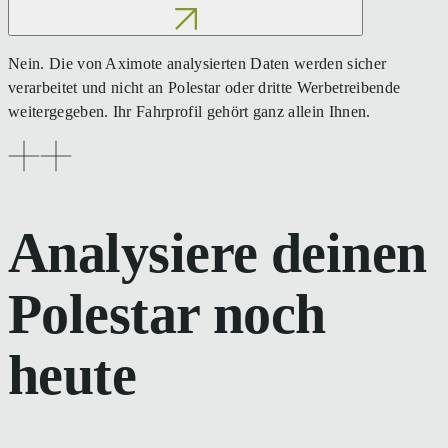
Nein. Die von Aximote analysierten Daten werden sicher
verarbeitet und nicht an Polestar oder dritte Werbetreibende
weitergegeben. Ihr Fahrprofil gehört ganz allein Ihnen.
Analysiere deinen
Polestar noch
heute