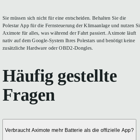
Sie müssen sich nicht für eine entscheiden. Behalten Sie die
Polestar App für die Fernsteuerung der Klimaanlage und nutzen Si
Aximote für alles, was während der Fahrt passiert. Aximote läuft
nativ auf dem Google-System Ihres Polestars und benötigt keine
zusätzliche Hardware oder OBD2-Dongles.
Häufig gestellte
Fragen
Verbraucht Aximote mehr Batterie als die offizielle App?