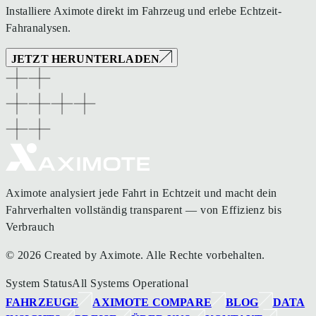
Installiere Aximote direkt im Fahrzeug und erlebe Echtzeit-
Fahranalysen.
JETZT HERUNTERLADEN
Aximote analysiert jede Fahrt in Echtzeit und macht dein
Fahrverhalten vollständig transparent — von Effizienz bis
Verbrauch
© 2026 Created by Aximote. Alle Rechte vorbehalten.
System Status
All Systems Operational
FAHRZEUGE
AXIMOTE COMPARE
BLOG
DATA