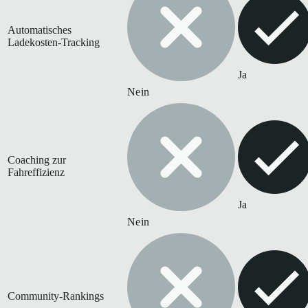
Automatisches
Ladekosten-Tracking
Ja
Nein
Coaching zur
Fahreffizienz
Ja
Nein
Community-Rankings