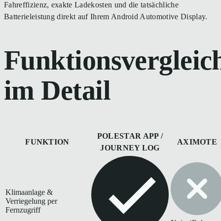
Fahreffizienz, exakte Ladekosten und die tatsächliche
Batterieleistung direkt auf Ihrem Android Automotive Display.
Funktionsvergleic
im Detail
POLESTAR APP /
FUNKTION
AXIMOTE
JOURNEY LOG
Klimaanlage &
Verriegelung per
Fernzugriff