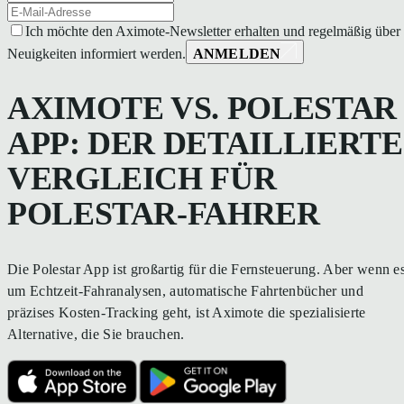
Ich möchte den Aximote-Newsletter erhalten und regelmäßig über
Neuigkeiten informiert werden.
ANMELDEN
AXIMOTE VS. POLESTAR
APP: DER DETAILLIERTE
VERGLEICH FÜR
POLESTAR-FAHRER
Die Polestar App ist großartig für die Fernsteuerung. Aber wenn e
um Echtzeit-Fahranalysen, automatische Fahrtenbücher und
präzises Kosten-Tracking geht, ist Aximote die spezialisierte
Alternative, die Sie brauchen.