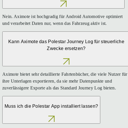
Nein. Aximote ist hochgradig für Android Automotive optimiert
und verarbeitet Daten nur, wenn das Fahrzeug aktiv ist.
Kann Aximote das Polestar Journey Log für steuerliche
Zwecke ersetzen?
Aximote bietet sehr detaillierte Fahrtenbücher, die viele Nutzer für
ihre Unterlagen exportieren, da sie mehr Datenpunkte und
zuverlässigere Exporte als das Standard Journey Log bieten.
Muss ich die Polestar App installiert lassen?