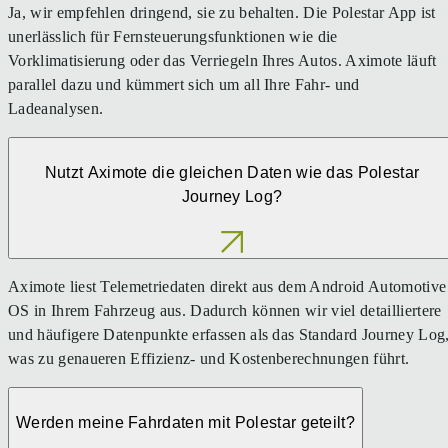
Ja, wir empfehlen dringend, sie zu behalten. Die Polestar App ist
unerlässlich für Fernsteuerungsfunktionen wie die
Vorklimatisierung oder das Verriegeln Ihres Autos. Aximote läuft
parallel dazu und kümmert sich um all Ihre Fahr- und
Ladeanalysen.
Nutzt Aximote die gleichen Daten wie das Polestar
Journey Log?
Aximote liest Telemetriedaten direkt aus dem Android Automotive
OS in Ihrem Fahrzeug aus. Dadurch können wir viel detailliertere
und häufigere Datenpunkte erfassen als das Standard Journey Log
was zu genaueren Effizienz- und Kostenberechnungen führt.
Werden meine Fahrdaten mit Polestar geteilt?